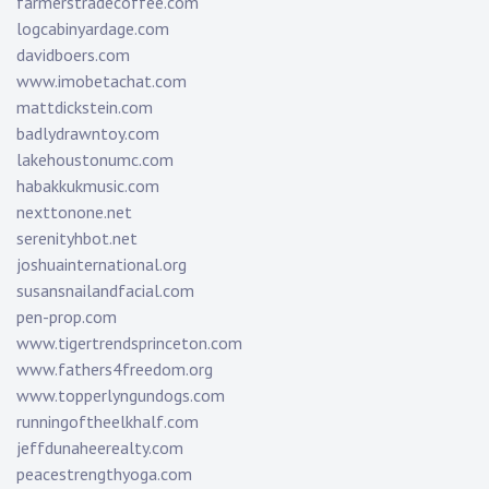
farmerstradecoffee.com
logcabinyardage.com
davidboers.com
www.imobetachat.com
mattdickstein.com
badlydrawntoy.com
lakehoustonumc.com
habakkukmusic.com
nexttonone.net
serenityhbot.net
joshuainternational.org
susansnailandfacial.com
pen-prop.com
www.tigertrendsprinceton.com
www.fathers4freedom.org
www.topperlyngundogs.com
runningoftheelkhalf.com
jeffdunaheerealty.com
peacestrengthyoga.com