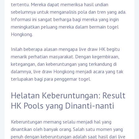
tertentu. Mereka dapat memeriksa hasil undian
sebelumnya untuk menganalisis pola dan tren yang ada.
Informasi ini sangat berharga bagi mereka yang ingin
meningkatkan peluang mereka dalam bermain togel
Hongkong.
Inilah beberapa alasan mengapa live draw HK begitu
menarik perhatian masyarakat. Dengan kegembiraan,
ketegangan, dan keberuntungan yang terkandung di
dalamnya, live draw Hongkong menjadi acara yang tak
terlupakan bagi para penggemar togel.
Helatan Keberuntungan: Result
HK Pools yang Dinanti-nanti
Keberuntungan memang selalu menjadi hal yang
dinantikan oleh banyak orang. Salah satu momen yang
penuh dengan keberuntungan adalah saat hasil dari live