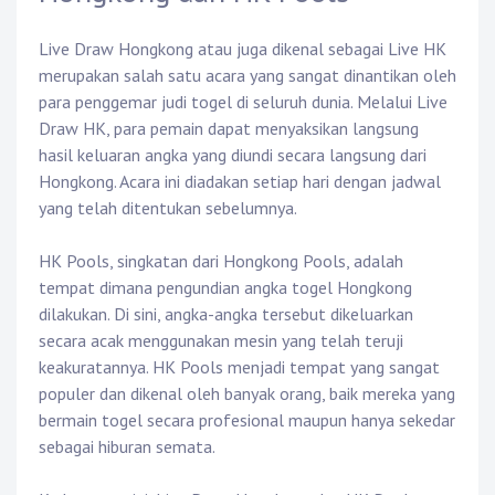
Live Draw Hongkong atau juga dikenal sebagai Live HK
merupakan salah satu acara yang sangat dinantikan oleh
para penggemar judi togel di seluruh dunia. Melalui Live
Draw HK, para pemain dapat menyaksikan langsung
hasil keluaran angka yang diundi secara langsung dari
Hongkong. Acara ini diadakan setiap hari dengan jadwal
yang telah ditentukan sebelumnya.
HK Pools, singkatan dari Hongkong Pools, adalah
tempat dimana pengundian angka togel Hongkong
dilakukan. Di sini, angka-angka tersebut dikeluarkan
secara acak menggunakan mesin yang telah teruji
keakuratannya. HK Pools menjadi tempat yang sangat
populer dan dikenal oleh banyak orang, baik mereka yang
bermain togel secara profesional maupun hanya sekedar
sebagai hiburan semata.