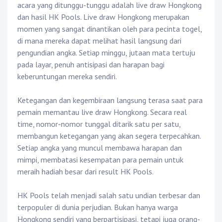
acara yang ditunggu-tunggu adalah live draw Hongkong
dan hasil HK Pools. Live draw Hongkong merupakan
momen yang sangat dinantikan oleh para pecinta togel,
di mana mereka dapat melihat hasil langsung dari
pengundian angka. Setiap minggu, jutaan mata tertuju
pada layar, penuh antisipasi dan harapan bagi
keberuntungan mereka sendiri.
Ketegangan dan kegembiraan langsung terasa saat para
pemain memantau live draw Hongkong. Secara real
time, nomor-nomor tunggal ditarik satu per satu,
membangun ketegangan yang akan segera terpecahkan.
Setiap angka yang muncul membawa harapan dan
mimpi, membatasi kesempatan para pemain untuk
meraih hadiah besar dari result HK Pools.
HK Pools telah menjadi salah satu undian terbesar dan
terpopuler di dunia perjudian. Bukan hanya warga
Hongkong sendiri yang berpartisipasi, tetapi juga orang-