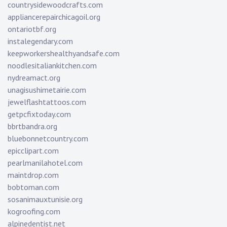
countrysidewoodcrafts.com
appliancerepairchicagoil.org
ontariotbf.org
instalegendary.com
keepworkershealthyandsafe.com
noodlesitaliankitchen.com
nydreamact.org
unagisushimetairie.com
jewelflashtattoos.com
getpcfixtoday.com
bbrtbandra.org
bluebonnetcountry.com
epicclipart.com
pearlmanilahotel.com
maintdrop.com
bobtoman.com
sosanimauxtunisie.org
kogroofing.com
alpinedentist.net