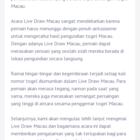
Macau.
Acara Live Draw Macau sangat mendebarkan karena
pemain harus menunggu dengan penuh antusiasme
untuk mengetahui hasil pengundian togel Macau.
Dengan adanya Live Draw Macau, pemain dapat
merasakan sensasi yang seolah-olah mereka berada di
lokasi pengundian secara langsung.
Ramai hingar-bingar dan kegembiraan terjadi setiap kali
nomor togel diumumkan dalam Live Draw Macau. Para
pemain akan merasa tegang, namun pada saat yang
sama, mereka juga merasakan semangat persaingan
yang tinggi di antara sesama penggemar togel Macau.
Selanjutnya, kami akan mengulas lebih lanjut mengenai
Live Draw Macau dan bagaimana acara ini dapat
memberikan pengalaman yang tak terlupakan bagi para