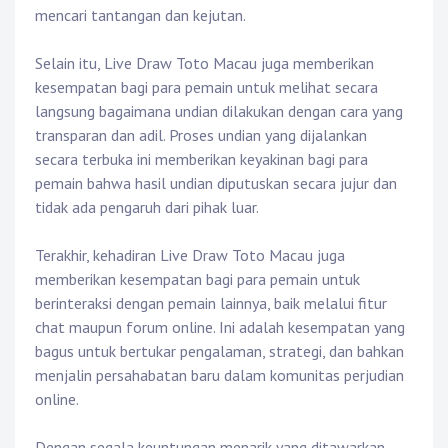
mencari tantangan dan kejutan.
Selain itu, Live Draw Toto Macau juga memberikan
kesempatan bagi para pemain untuk melihat secara
langsung bagaimana undian dilakukan dengan cara yang
transparan dan adil. Proses undian yang dijalankan
secara terbuka ini memberikan keyakinan bagi para
pemain bahwa hasil undian diputuskan secara jujur dan
tidak ada pengaruh dari pihak luar.
Terakhir, kehadiran Live Draw Toto Macau juga
memberikan kesempatan bagi para pemain untuk
berinteraksi dengan pemain lainnya, baik melalui fitur
chat maupun forum online. Ini adalah kesempatan yang
bagus untuk bertukar pengalaman, strategi, dan bahkan
menjalin persahabatan baru dalam komunitas perjudian
online.
Dengan segala keuntungan menarik yang ditawarkan