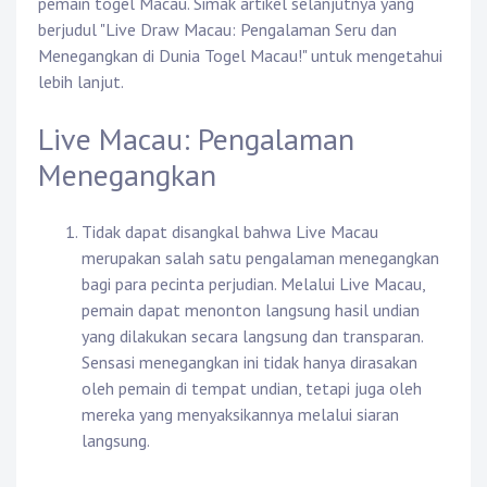
pemain togel Macau. Simak artikel selanjutnya yang
berjudul "Live Draw Macau: Pengalaman Seru dan
Menegangkan di Dunia Togel Macau!" untuk mengetahui
lebih lanjut.
Live Macau: Pengalaman
Menegangkan
Tidak dapat disangkal bahwa Live Macau
merupakan salah satu pengalaman menegangkan
bagi para pecinta perjudian. Melalui Live Macau,
pemain dapat menonton langsung hasil undian
yang dilakukan secara langsung dan transparan.
Sensasi menegangkan ini tidak hanya dirasakan
oleh pemain di tempat undian, tetapi juga oleh
mereka yang menyaksikannya melalui siaran
langsung.