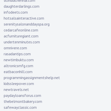
licindiachennai.com
daughterdarlings.com
infodeets.com
hotsalsainteractive.com
serenitysalonanddayspa.org
cedarcafeonline.com
acfurnituregiant.com
undertenminutes.com
omnivere.com
rasadantips.com
newtimbuktu.com
altronicsmfg.com
eatbaconhill.com
programmingassignmentshelp.net
kidssleepover.com
newtravels.net
paydayloansforus.com
thebelmontbakery.com
safewayclassic.com