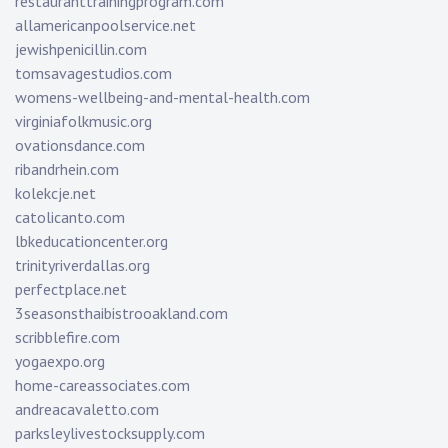
restauranttrainingprogram.com
allamericanpoolservice.net
jewishpenicillin.com
tomsavagestudios.com
womens-wellbeing-and-mental-health.com
virginiafolkmusic.org
ovationsdance.com
ribandrhein.com
kolekcje.net
catolicanto.com
lbkeducationcenter.org
trinityriverdallas.org
perfectplace.net
3seasonsthaibistrooakland.com
scribblefire.com
yogaexpo.org
home-careassociates.com
andreacavaletto.com
parksleylivestocksupply.com