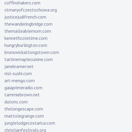
coffinshakers.com
stmaryofczestochowa.org
justicejudifrench.com
thewanderingbridge.com
themalleablemom.com
kennethcoletime.com
hungryburlington.com
brunswickatlongstown.com
tartinemaplecuisine.com
janekramer.net
nizi-sushi.com
art-mengo.com
gaiaprimeradio.com
tammiebrown.net
dutonc.com
thelongescape.com
mattolegrange.com
junglelodgecostarica.com
christianfestivals.org