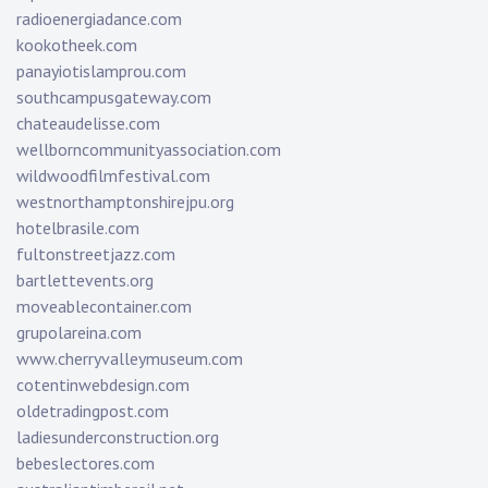
radioenergiadance.com
kookotheek.com
panayiotislamprou.com
southcampusgateway.com
chateaudelisse.com
wellborncommunityassociation.com
wildwoodfilmfestival.com
westnorthamptonshirejpu.org
hotelbrasile.com
fultonstreetjazz.com
bartlettevents.org
moveablecontainer.com
grupolareina.com
www.cherryvalleymuseum.com
cotentinwebdesign.com
oldetradingpost.com
ladiesunderconstruction.org
bebeslectores.com