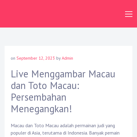
Skip
to
content
on
September 12, 2023
by
Admin
Live Menggambar Macau
dan Toto Macau:
Persembahan
Menegangkan!
Macau dan Toto Macau adalah permainan judi yang
populer di Asia, terutama di Indonesia. Banyak pemain