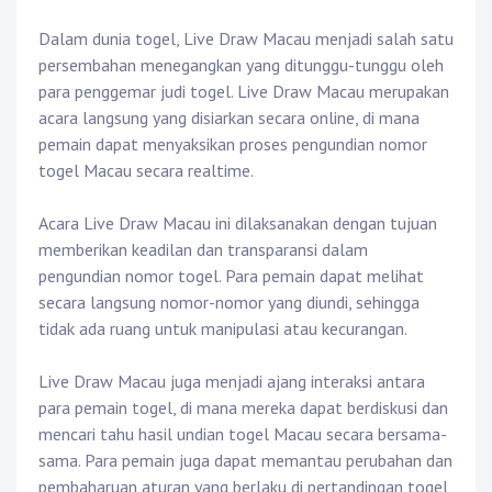
Dalam dunia togel, Live Draw Macau menjadi salah satu
persembahan menegangkan yang ditunggu-tunggu oleh
para penggemar judi togel. Live Draw Macau merupakan
acara langsung yang disiarkan secara online, di mana
pemain dapat menyaksikan proses pengundian nomor
togel Macau secara realtime.
Acara Live Draw Macau ini dilaksanakan dengan tujuan
memberikan keadilan dan transparansi dalam
pengundian nomor togel. Para pemain dapat melihat
secara langsung nomor-nomor yang diundi, sehingga
tidak ada ruang untuk manipulasi atau kecurangan.
Live Draw Macau juga menjadi ajang interaksi antara
para pemain togel, di mana mereka dapat berdiskusi dan
mencari tahu hasil undian togel Macau secara bersama-
sama. Para pemain juga dapat memantau perubahan dan
pembaharuan aturan yang berlaku di pertandingan togel